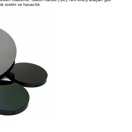
nik üretim ve havacılık.