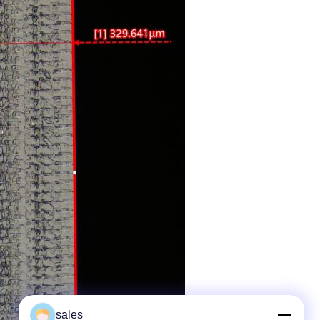
sales