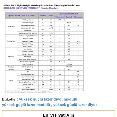
yüksek güçlü lazer diyot modülü
Etiketler:
,
yüksek güçlü lazer modülü
yüksek güçlü lazer diyot
,
En İyi Fiyatı Alın