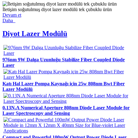
İletişim soğutulmuş diyot lazer modülü tek çubuklu ürün
Devam et
Daha
Diyot Lazer Modülü
976nm 9W Dalga Uzunluğu Stabilize Fiber Coupled Diode
Laser
Katı Hal Lazer Pompa Kaynağı için 25w 808nm Bwt Fiber
Lazer Modülü
0.13N.A Numerical Aperture 808nm Diode Laser Module for
Laser Spectroscopy and Sensing
Compact and Powerful 100mW Output Power Diode Laser